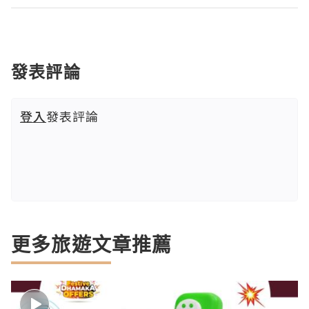
發表評論
登入
發表評論
更多旅遊文章推薦