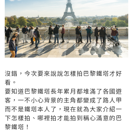
沒錯，今次要來說說怎樣拍巴黎鐵塔才好
看。
要知道巴黎鐵塔長年累月都堆滿了各國遊
客，一不小心背景的主角都變成了路人甲
而不是鐵塔本人了，現在就為大家介紹一
下怎樣拍、哪裡拍才能拍到稱心滿意的巴
黎鐵塔！