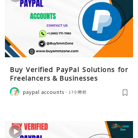
Buy Verified PayPal Solutions for
Freelancers & Businesses
paypal accounts
17小時前