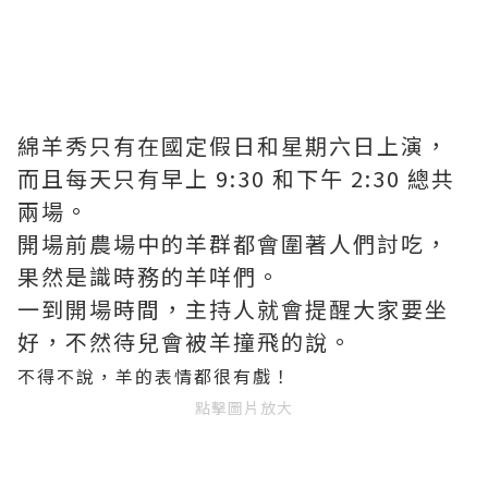
綿羊秀只有在國定假日和星期六日上演，
而且每天只有早上 9:30 和下午 2:30 總共
兩場。
開場前農場中的羊群都會圍著人們討吃，
果然是識時務的羊咩們。
一到開場時間，主持人就會提醒大家要坐
好，不然待兒會被羊撞飛的說。
不得不說，羊的表情都很有戲！
點擊圖片放大