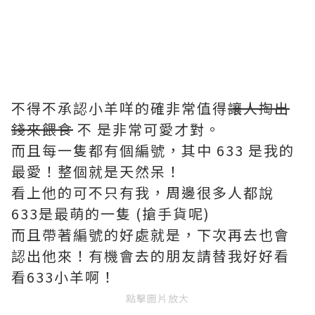
不得不承認小羊咩的確非常值得
讓人掏出
錢來餵食
不 是非常可愛才對。
而且每一隻都有個編號，其中 633 是我的
最愛！整個就是天然呆！
看上他的可不只有我，周邊很多人都說
633是最萌的一隻 (搶手貨呢)
而且帶著編號的好處就是，下次再去也會
認出他來！有機會去的朋友請替我好好看
看633小羊啊！
點擊圖片放大