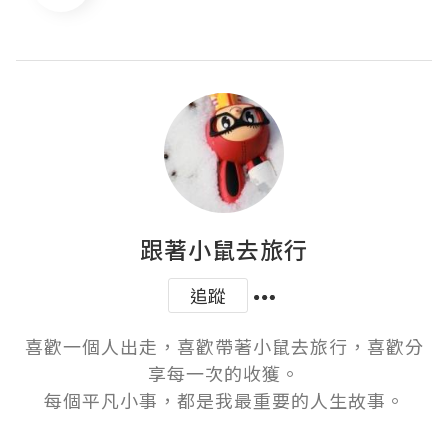
跟著小鼠去旅行
追蹤
喜歡一個人出走，喜歡帶著小鼠去旅行，喜歡分
享每一次的收獲。

每個平凡小事，都是我最重要的人生故事。