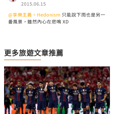
2015.06.15
@享樂主義。Hedonism
只能說下雨也是另一
番風景，雖然內心在悲鳴 XD
更多旅遊文章推薦