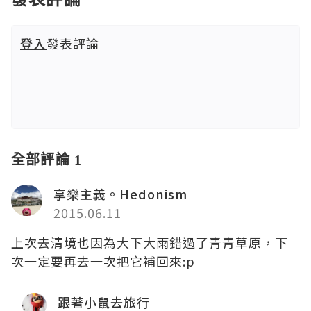
登入
發表評論
全部評論 1
享樂主義。Hedonism
2015.06.11
上次去清境也因為大下大雨錯過了青青草原，下
次一定要再去一次把它補回來:p
跟著小鼠去旅行