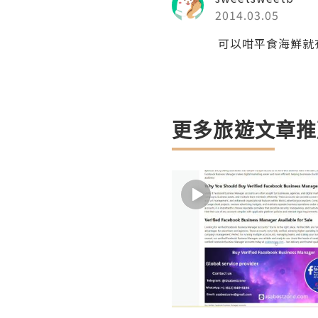
2014.03.05
可以咁平食海鮮就有
更多旅遊文章推