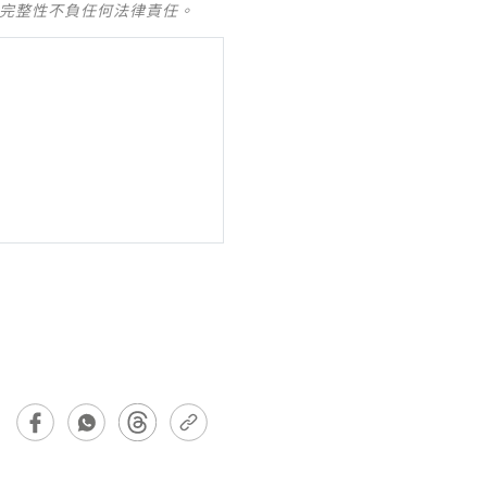
及完整性不負任何法律責任。