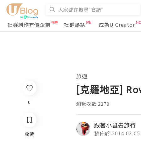
社群創作有價企劃
社群熱話
成為U Creator
旅遊
[克羅地亞] Rovi
0
瀏覽次數:2270
跟著小鼠去旅行
發佈於 2014.03.05
收藏