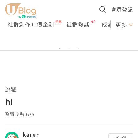
會員登記
社群創作有價企劃
社群熱話
成為U Creato
更多
旅遊
hi
瀏覽次數:625
karen