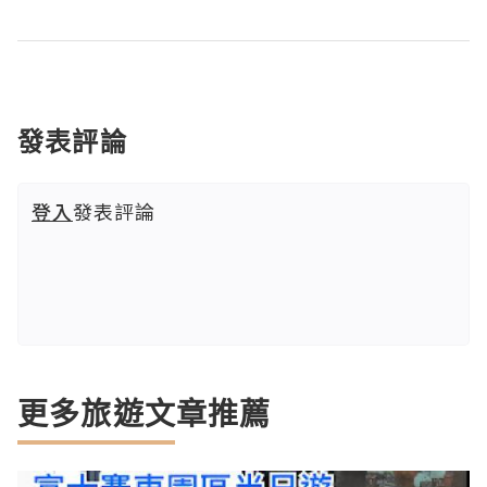
發表評論
登入
發表評論
更多旅遊文章推薦