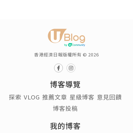
香港經濟日報版權所有 © 2026
博客導覽
探索
VLOG
推薦文章
星級博客
意見回饋
博客投稿
我的博客