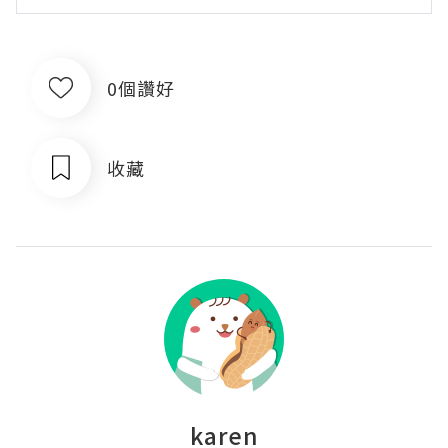
0個讚好
收藏
karen