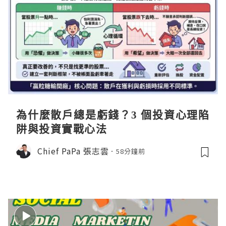
為什麼散戶總是虧錢？3 個投資心理陷
阱與投資實戰心法
Chief PaPa 張志雲
58分鐘前