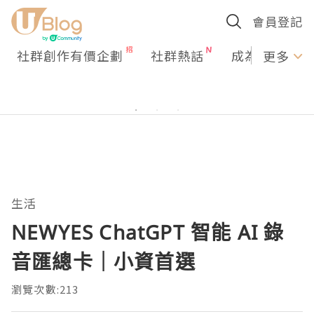
會員登記
社群創作有價企劃
社群熱話
成為U Creato
更多
生活
NEWYES ChatGPT 智能 AI 錄
音匯總卡｜小資首選
瀏覽次數:213