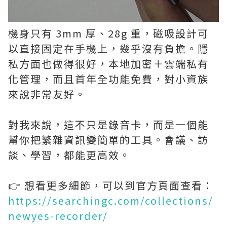
機身只有 3mm 厚、28g 重，磁吸設計可
以直接固定在手機上，幾乎沒有負擔。隱
私方面也做得很好，本地加密＋雲端私有
化管理，而且首年全功能免費，對小資族
來說非常友好。
對我來說，這不只是錄音卡，而是一個能
幫你把繁雜資訊變簡單的工具。會議、訪
談、學習，都能更高效。
👉 想看更多細節，可以到官方頁面查看：
https://searchingc.com/collections/
newyes-recorder/