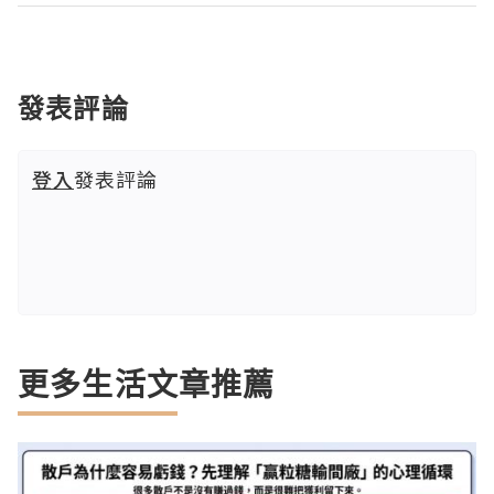
發表評論
登入
發表評論
更多生活文章推薦