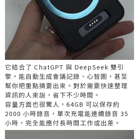
它結合了 ChatGPT 與 DeepSeek 雙引
擎，能自動生成會議記錄、心智圖，甚至
幫你把重點摘要出來。對於需要快速整理
資訊的人來說，省下不少時間。
容量方面也很驚人，64GB 可以保存約
2000 小時錄音，單次充電能連續錄音 35
小時，完全能應付長時間工作或出差。