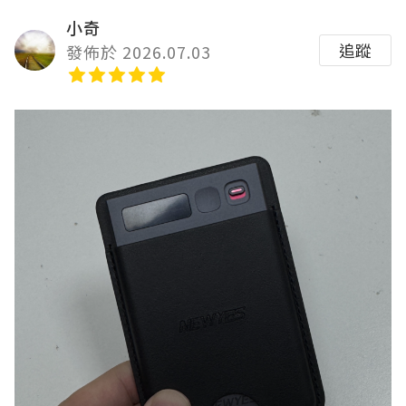
小奇
追蹤
發佈於 2026.07.03