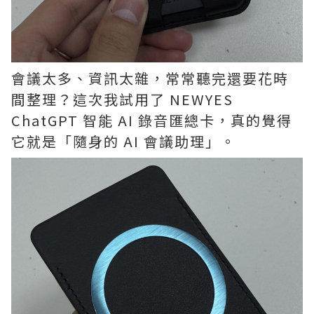
會議太多、資訊太雜，常常聽完還要花時
間整理？這次我試用了 NEWYES
ChatGPT 智能 AI 錄音匯總卡，真的覺得
它就是「隨身的 AI 會議助理」。