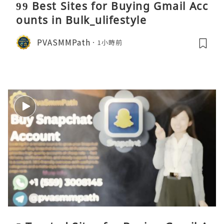
99 Best Sites for Buying Gmail Acc
ounts in Bulk_ulifestyle
PVASMMPath
1小時前