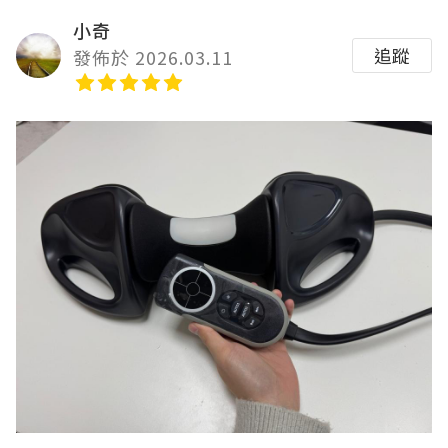
小奇
追蹤
發佈於 2026.03.11