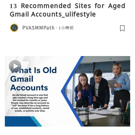
13 Recommended Sites for Aged
Gmail Accounts_ulifestyle
PVASMMPath
1小時前