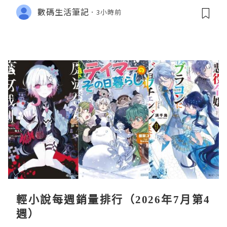
數碼生活筆記
3小時前
輕小說每週銷量排行（2026年7月第4
週）