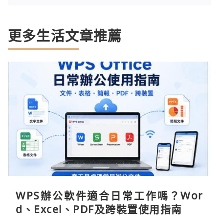
更多生活文章推薦
WPS辦公軟件適合日常工作嗎？Wor
d、Excel、PDF及跨裝置使用指南