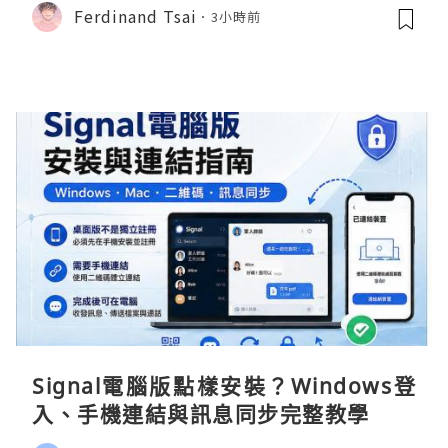
Ferdinand Tsai
3小時前
Signal電腦版點樣安裝？Windows登
入、手機連結與訊息同步完整教學