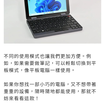
不同的使用模式也讓我們更加方便。例
如，如果需要做筆記，可以輕鬆切換到平
板模式，像平板電腦一樣使用。
如果你想找一部小巧的電腦，又不想帶著
重重的設備，隨時隨地都能使用，那就不
妨來看看這款！