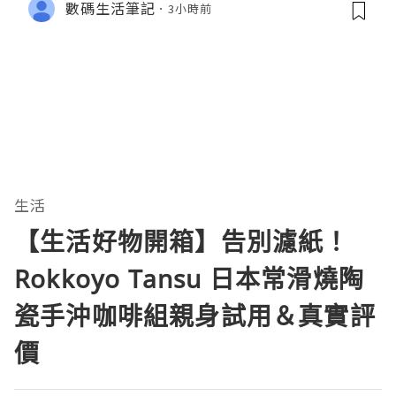
數碼生活筆記
3小時前
生活
【生活好物開箱】告別濾紙！
Rokkoyo Tansu 日本常滑燒陶
瓷手沖咖啡組親身試用＆真實評
價