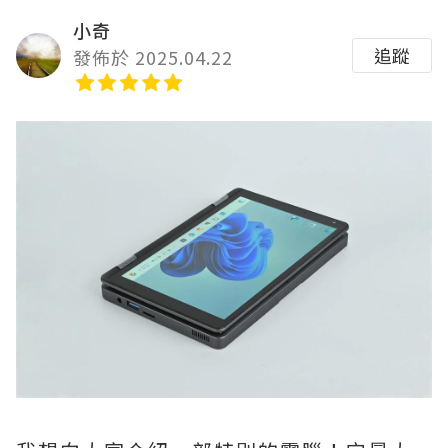
小奇
追蹤
發佈於 2025.04.22