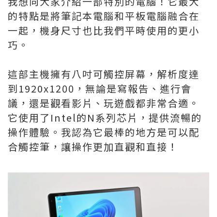
我想向大家介紹一部特別的電腦！它最大
的特點是將筆記本電腦和平板電腦融合在
一起，機身尺寸也比我們平時使用的更小
巧。
這部主機擁有八吋可觸控屏幕，解析度達
到1920x1200，無論是寫報告、進行會
議，還是觀看影片、玩遊戲都非常合適。
它使用了Intel的N系列芯片，提供流暢的
操作體驗。我認為它最棒的地方是可以配
合觸控筆，讓操作更加直觀和直接！