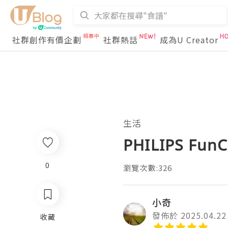
社群創作有價企劃
社群熱話
成為U Creator
生活
PHILIPS F
0
瀏覽次數:326
小奇
發佈於 2025.04.22
收藏