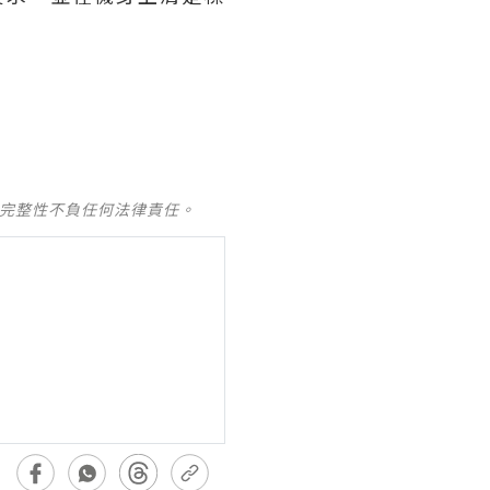
及完整性不負任何法律責任。