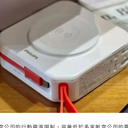
空公司的行動電源限制，容量低於多家航空公司的