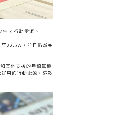
火牛 x 行動電源。
22.5W，並且仍然完
s和其他支援的無線耳機
款好用的行動電源，這款