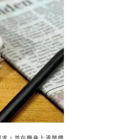
要求，並在機身上清楚標