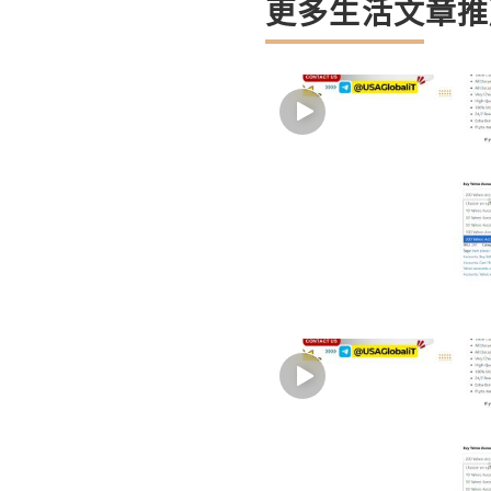
更多生活文章推