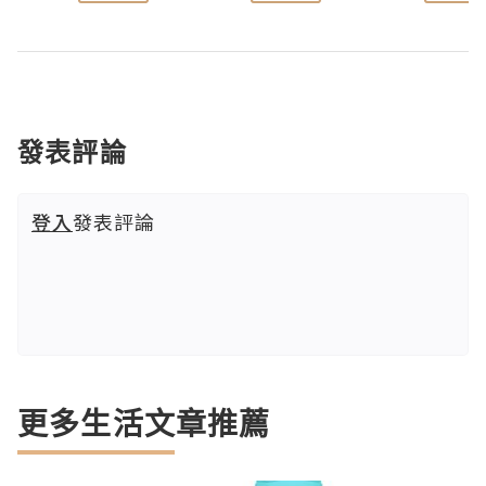
發表評論
登入
發表評論
更多生活文章推薦