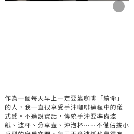
作為一個每天早上一定要靠咖啡「續命」
的人，我一直很享受手沖咖啡過程中的儀
式感。不過說實話，傳統手沖要準備濾
紙、濾杯、分享壺、沖泡杯……不僅佔據小
戶型的廚房空間，每天丟棄濾紙也覺得有