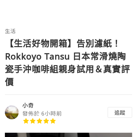
生活
【生活好物開箱】告別濾紙！
Rokkoyo Tansu 日本常滑燒陶
瓷手沖咖啡組親身試用＆真實評
價
小奇
追蹤
發佈於 6小時前