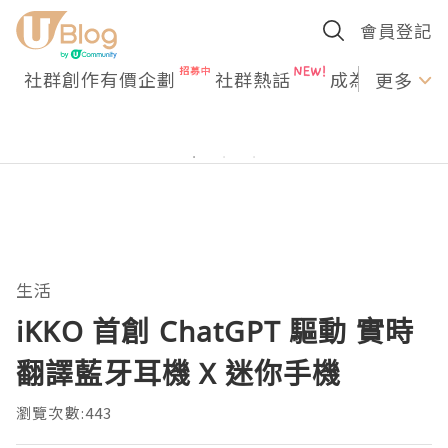
會員登記
社群創作有價企劃
社群熱話
成為U Creato
更多
生活
iKKO 首創 ChatGPT 驅動 實時
翻譯藍牙耳機 X 迷你手機
瀏覽次數:443