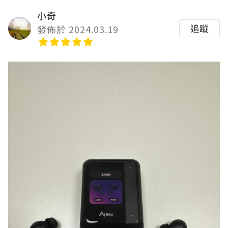
小奇
追蹤
發佈於 2024.03.19