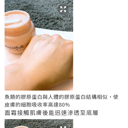
魚類的膠原蛋白與人體的膠原蛋白結構相似，使
皮膚的細胞吸收率高達80%
面霜接觸肌膚後能迅速滲透至底層