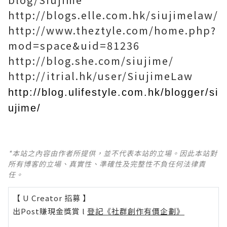
http://blogs.elle.com.hk/siujimelaw/
http://www.theztyle.com/home.php?
mod=space&uid=81236
http://blog.she.com/siujime/
http://itrial.hk/user/SiujimeLaw
http://blog.ulifestyle.com.hk/blogger/si
ujime/
*本站之內容由作者所提供，並不代表本站的立場。因此本站對
所有博客的立場、真實性、準確性及完整性不負任何法律責
任。
【 U Creator 招募 】
出Post賺現金獎賞 l
登記《社群創作有價企劃》