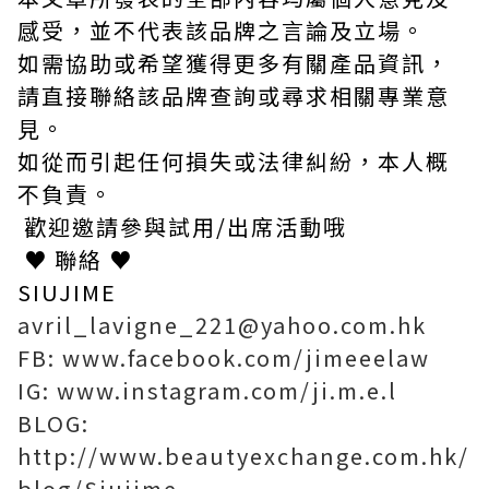
感受，並不代表該品牌之言論及立場。
如需協助或希望獲得更多有關產品資訊，
請直接聯絡該品牌查詢或尋求相關專業意
見。
如從而引起任何損失或法律糾紛，本人概
不負責。
歡迎邀請參與試用/出席活動哦
♥
聯絡
♥
SIUJIME
avril_lavigne_221@yahoo.com.hk
FB: www.facebook.com/jimeeelaw
IG: www.instagram.com/ji.m.e.l
BLOG:
http://www.beautyexchange.com.hk/
blog/Siujime