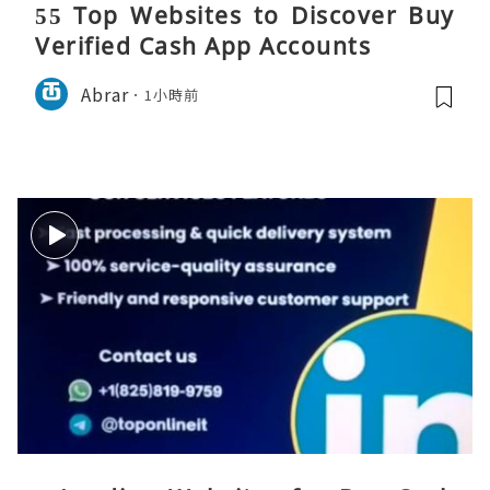
55 Top Websites to Discover Buy
Verified Cash App Accounts
Abrar
1小時前