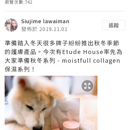
瀏覽次數:742
Siujime lawaiman
追蹤
發佈於 2019.11.01
準備踏入冬天很多牌子紛紛推出秋冬季節
的護膚產品。今次有Etude House率先為
大家準備秋冬系列 - moistfull collagen
保濕系列！