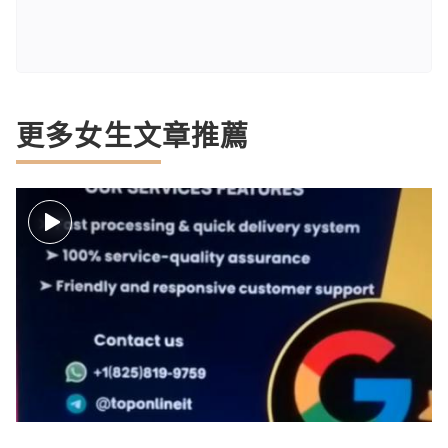
更多女生文章推薦