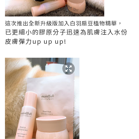
這次推出全新升級版加入白羽扇豆植物精華，
已更細小的膠原分子迅速為肌膚注入水份
皮膚彈力up up up!