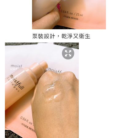
泵裝設計，乾淨又衛生