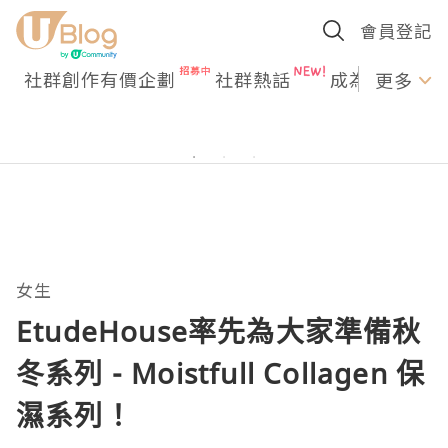
會員登記
社群創作有價企劃
社群熱話
成為U Creato
更多
女生
EtudeHouse率先為大家準備秋
冬系列 - Moistfull Collagen 保
濕系列！