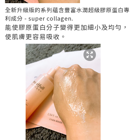
全新升級版的系列蘊含豐富水潤超級膠原蛋白專
利成分 - super collagen.
能使膠原蛋白分子變得更加細小及均勻，
使肌膚更容易吸收。