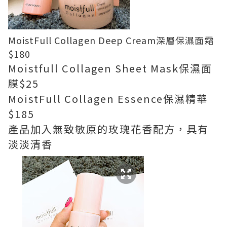
MoistFull Collagen Deep Cream深層保濕面霜
$180
Moistfull Collagen Sheet Mask保濕面
膜$25
MoistFull Collagen Essence保濕精華
$185
產品加入無致敏原的玫瑰花香配方，具有
淡淡清香