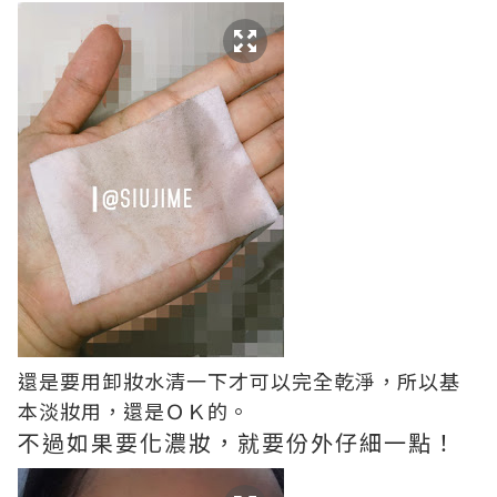
還是要用卸妝水清一下才可以完全乾淨，
所以基
本淡妝用，還是ＯＫ的。
不過如果要化濃妝，就要份外仔細一點！