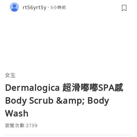
rt56yrt5y
5小時前
女生
Dermalogica 超滑嘟嘟SPA感
Body Scrub &amp; Body
Wash
瀏覽次數:2739