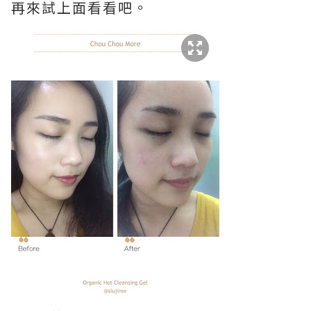
再來試上面看看吧。