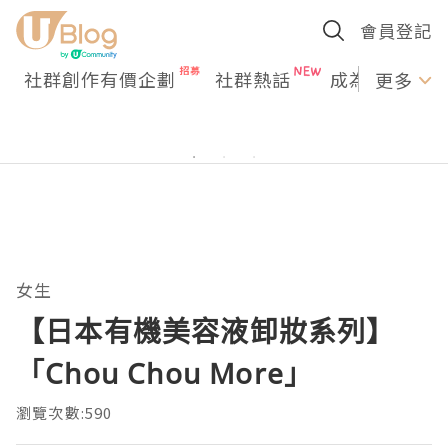
會員登記
社群創作有價企劃
社群熱話
成為U Creato
更多
女生
【日本有機美容液卸妝系列】
「Chou Chou More」
瀏覽次數:590