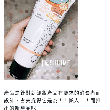
產品是針對對卸妝產品有要求的消費者而
設計，占美覺得它是為！！懶人！！而推
出的新產品呢!