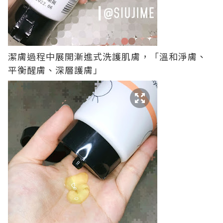
潔膚過程中展開漸進式洗護肌膚，「溫和淨膚、
平衡醒膚、深層護膚」