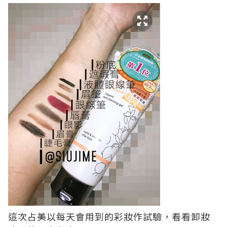
這次占美以每天會用到的彩妝作試驗，看看卸妝