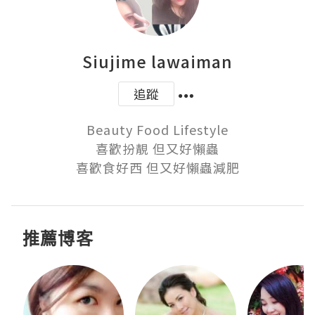
Siujime lawaiman
追蹤
Beauty Food Lifestyle

喜歡扮靚 但又好懶蟲

推薦博客