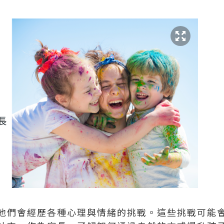
他們會經歷各種心理與情緒的挑戰。這些挑戰可能