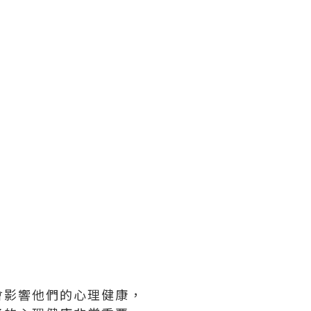
會影響他們的心理健康，