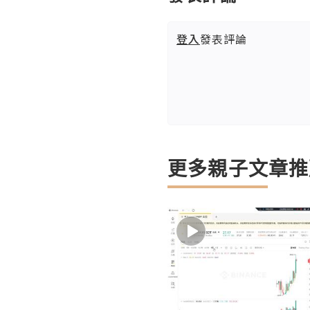
登入
發表評論
更多親子文章推