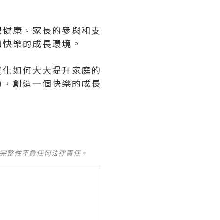
理健康。家長的參與和支
和快樂的成長環境。
變化如何大大提升家庭的
力，創造一個快樂的成長
及完整性不負任何法律責任。