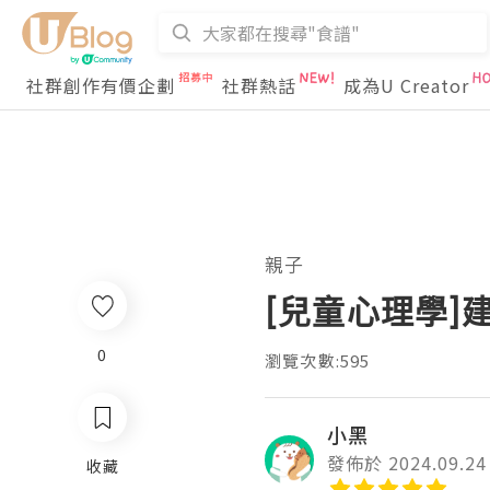
社群創作有價企劃
社群熱話
成為U Creator
親子
[兒童心理學]
0
瀏覽次數:595
小黑
發佈於 2024.09.24
收藏