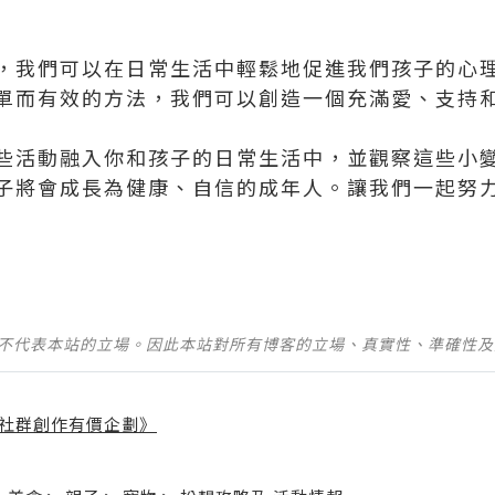
，我們可以在日常生活中輕鬆地促進我們孩子的心
單而有效的方法，我們可以創造一個充滿愛、支持
些活動融入你和孩子的日常生活中，並觀察這些小
子將會成長為健康、自信的成年人。讓我們一起努
並不代表本站的立場。因此本站對所有博客的立場、真實性、準確性
社群創作有價企劃》
】