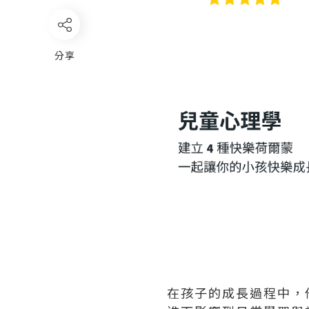
分享
在孩子的成長過程中，