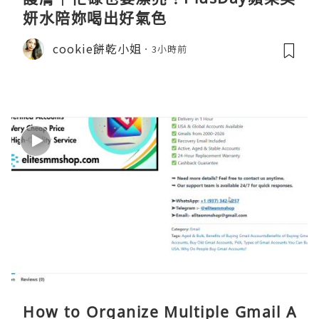
妍水陪妳喝出好氣色
cookie餅乾小姐
3小時前
How to Organize Multiple Gmail A