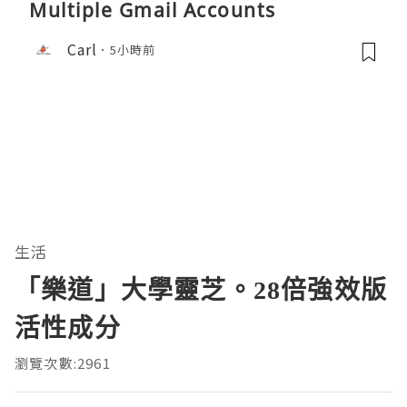
Multiple Gmail Accounts
Carl
5小時前
生活
「樂道」大學靈芝。28倍強效版
活性成分
瀏覽次數:2961