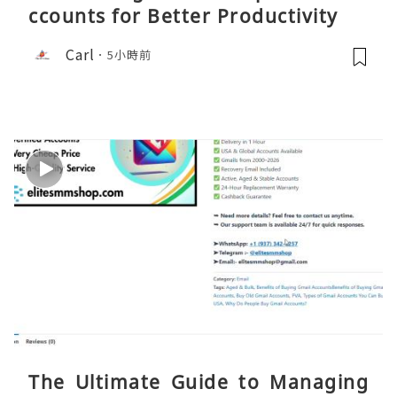
ccounts for Better Productivity
Carl
5小時前
The Ultimate Guide to Managing