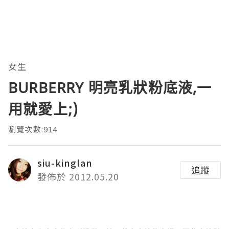
女生
BURBERRY 明亮乳狀粉底液,一
用就愛上;)
瀏覽次數:914
siu-kinglan
追蹤
發佈於 2012.05.20