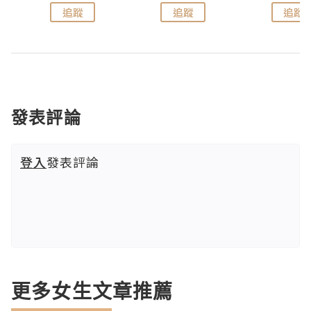
追蹤
追蹤
追蹤
發表評論
登入
發表評論
更多女生文章推薦