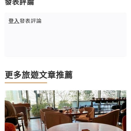
發表評論
登入
發表評論
更多旅遊文章推薦