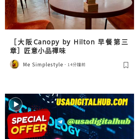
［大阪Canopy by Hilton 早餐第三
章］匠意小品禪味
Me Simplestyle
14分鐘前