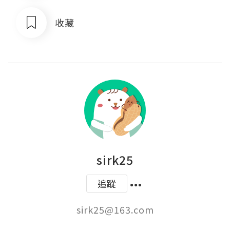
收藏
sirk25
追蹤
sirk25@163.com