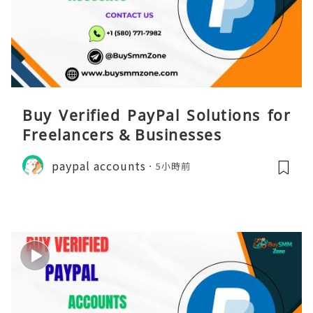
Buy Verified PayPal Solutions for
Freelancers & Businesses
paypal accounts
5小時前