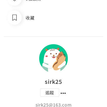
收藏
sirk25
追蹤
sirk25@163.com