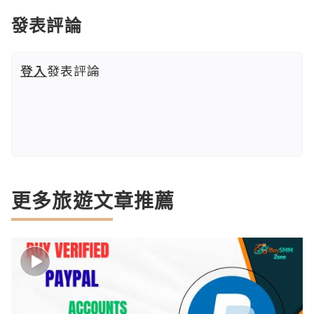
發表評論
登入
發表評論
更多旅遊文章推薦