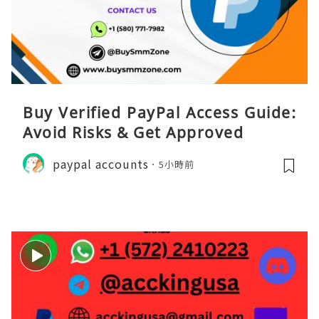
Buy Verified PayPal Access Guide:
Avoid Risks & Get Approved
paypal accounts
5小時前