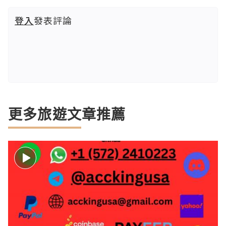
登入
發表評論
更多旅遊文章推薦