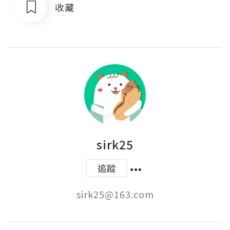
收藏
sirk25
追蹤
sirk25@163.com