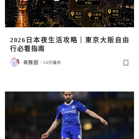
2026日本夜生活攻略｜東京大阪自由
行必看指南
青雅館
10分鐘前