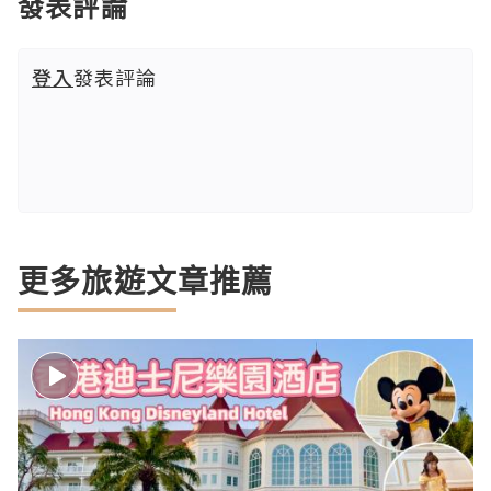
發表評論
登入
發表評論
更多旅遊文章推薦