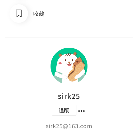
收藏
sirk25
追蹤
sirk25@163.com