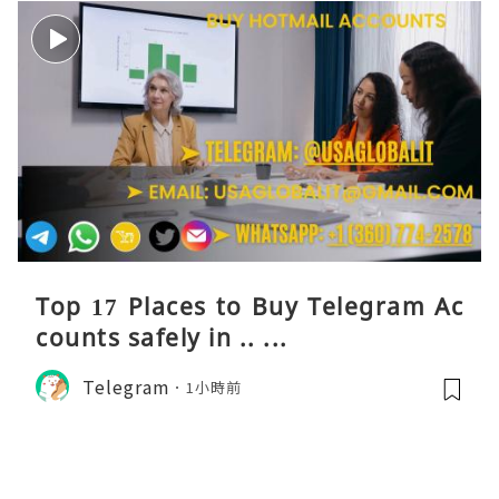
Top 17 Places to Buy Telegram Ac
counts safely in .. ...
Telegram
1小時前