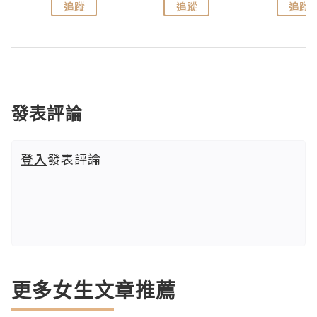
追蹤
追蹤
追蹤
發表評論
登入
發表評論
更多女生文章推薦