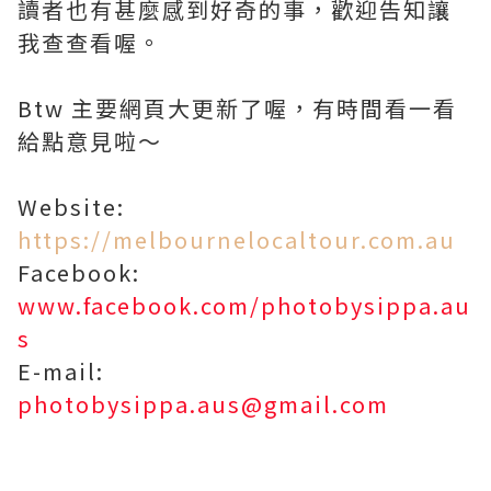
讀者也有甚麼感到好奇的事，歡迎告知讓
我查查看喔。
Btw 主要網頁大更新了喔，有時間看一看
給點意見啦～
Website:
https://melbournelocaltour.com.au
Facebook:
www.facebook.com/photobysippa.au
s
E-mail:
photobysippa.aus@gmail.com