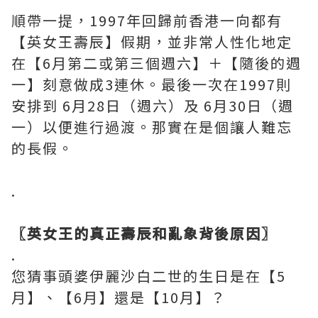
順帶一提，1997年回歸前香港一向都有
【英女王壽辰】假期，並非常人性化地定
在【6月第二或第三個週六】＋【隨後的週
一】刻意做成3連休。最後一次在1997則
安排到 6月28日（週六）及 6月30日（週
一）以便進行過渡。那實在是個讓人難忘
的長假。
.
〖英女王的真正壽辰和亂象背後原因〗
.
您猜事頭婆伊麗沙白二世的生日是在【5
月】、【6月】還是【10月】？