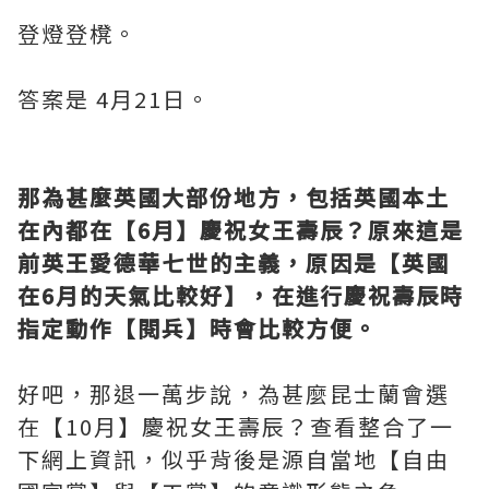
登燈登櫈。
答案是 4月21日。
那為甚麼英國大部份地方，包括英國本土
在內都在【6月】慶祝女王壽辰？原來這是
前英王愛德華七世的主義，原因是【英國
在6月的天氣比較好】，在進行慶祝壽辰時
指定動作【閱兵】時會比較方便。
好吧，那退一萬步說，為甚麼昆士蘭會選
在【10月】慶祝女王壽辰？查看整合了一
下網上資訊，似乎背後是源自當地【自由