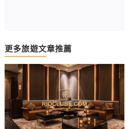
更多旅遊文章推薦