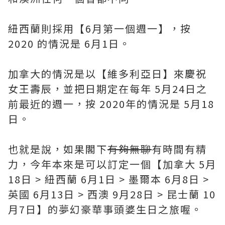
紐西蘭則採用【6月第一個週一】，按
2020 的情況是 6月1日。
加拿大的情況是以【維多利亞日】來慶祝
女王壽辰，並把日期定在每年 5月24日之
前最近的週一，按 2020年的情況是 5月18
日。
也就是說，如果閣下
有夠無聊
有時間有精
力，今年本來是可以訂定一個【加拿大 5月
18日 > 紐西蘭 6月1日 > 墨爾本 6月8日 >
英國 6月13日 > 西澳 9月28日 > 昆士蘭 10
月7日】的夢幻豪華事頭婆生日之旅喔。