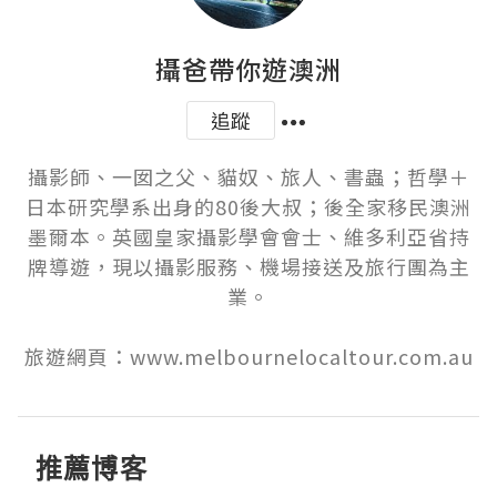
攝爸帶你遊澳洲
追蹤
攝影師、一囡之父、貓奴、旅人、書蟲；哲學＋
日本研究學系出身的80後大叔；後全家移民澳洲
墨爾本。英國皇家攝影學會會士、維多利亞省持
牌導遊，現以攝影服務、機場接送及旅行團為主
業。

旅遊網頁：www.melbournelocaltour.com.au
推薦博客