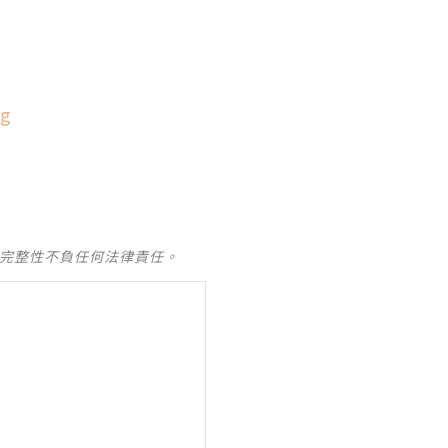
1g
及完整性不負任何法律責任。