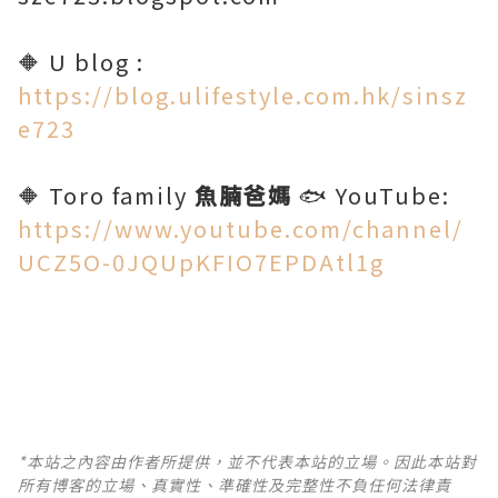
🔶 U blog :
https://blog.ulifestyle.com.hk/sinsz
e723
🔶 Toro family
魚腩爸媽
🐟 YouTube:
https://www.youtube.com/channel/
UCZ5O-0JQUpKFIO7EPDAtl1g
*本站之內容由作者所提供，並不代表本站的立場。因此本站對
所有博客的立場、真實性、準確性及完整性不負任何法律責