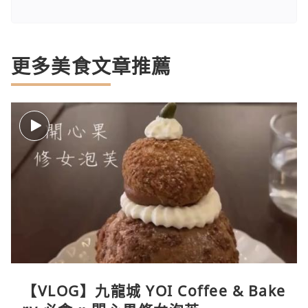
更多美食文章推薦
【VLOG】九龍城 YOI Coffee & Bake