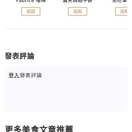
追蹤
追蹤
追蹤
發表評論
登入
發表評論
更多美食文章推薦