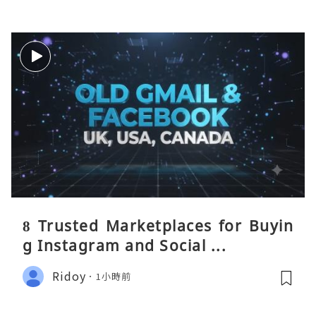
8 Trusted Marketplaces for Buyin
g Instagram and Social ...
Ridoy
1小時前