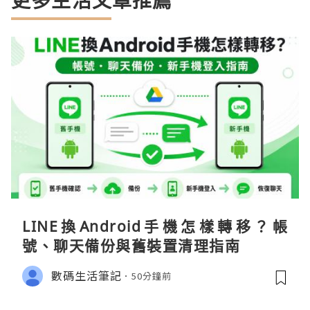
LINE換Android手機怎樣轉移？帳
號、聊天備份與舊裝置清理指南
數碼生活筆記
50分鐘前