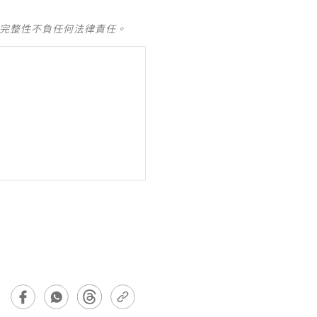
及完整性不負任何法律責任。