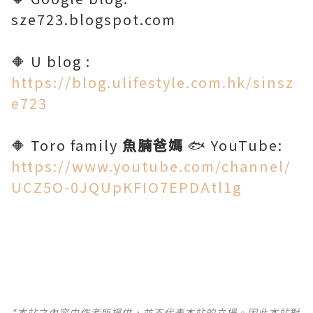
sze723.blogspot.com
🔶 U blog :
https://blog.ulifestyle.com.hk/sinsz
e723
🔶 Toro family
魚腩爸媽
🐟 YouTube:
https://www.youtube.com/channel/
UCZ5O-0JQUpKFIO7EPDAtl1g
*本站之內容由作者所提供，並不代表本站的立場。因此本站對