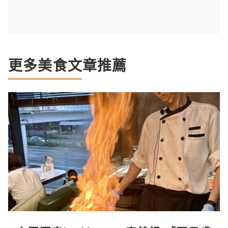
更多美食文章推薦