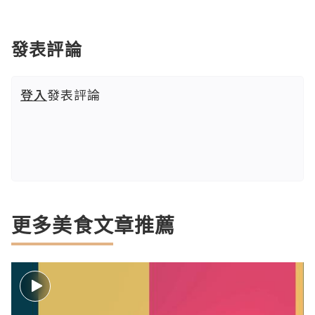
發表評論
登入
發表評論
更多美食文章推薦