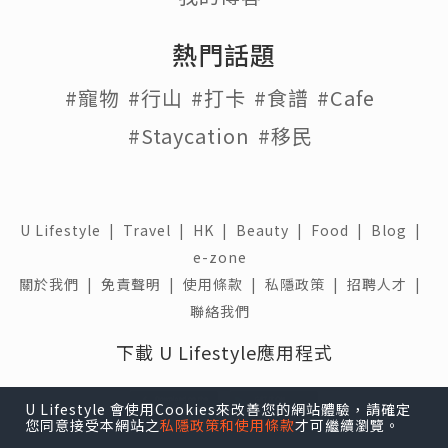
熱門話題
#寵物
#行山
#打卡
#食譜
#Cafe
#Staycation
#移民
U Lifestyle
|
Travel
|
HK
|
Beauty
|
Food
|
Blog
|
e-zone
關於我們 |
免責聲明 |
使用條款 |
私隱政策 |
招聘人才 |
聯絡我們
下載 U Lifestyle應用程式
U Lifestyle 會使用Cookies來改善您的網站體驗，請確定
您同意接受本網站之
私隱政策和使用條款
才可繼續瀏覽。