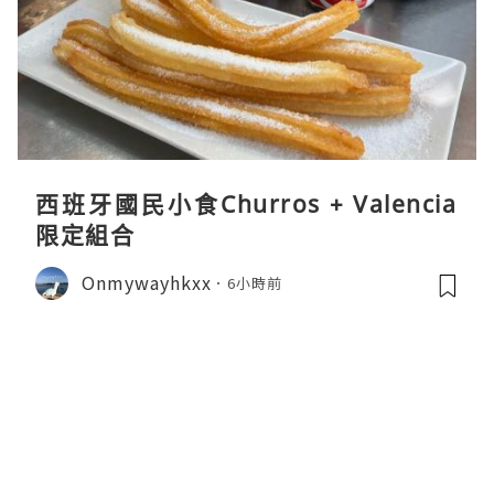
西班牙國民小食Churros + Valencia
限定組合
Onmywayhkxx
6小時前