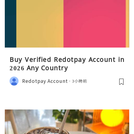
Buy Verified Redotpay Account in
2026 Any Country
Redotpay Account
3小時前