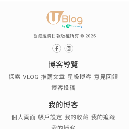
香港經濟日報版權所有 © 2026
博客導覽
探索
VLOG
推薦文章
星級博客
意見回饋
博客投稿
我的博客
個人頁面
帳戶設定
我的收藏
我的追蹤
我的博客