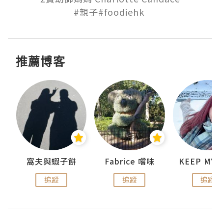
#親子#foodiehk 
推薦博客
窩夫與蝦子餅
Fabrice 嚐味
追蹤
追蹤
追蹤