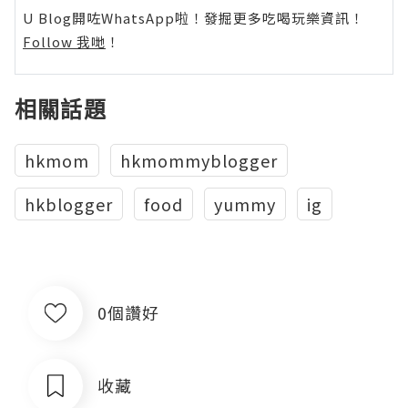
U Blog開咗WhatsApp啦！發掘更多吃喝玩樂資訊！
Follow 我哋
！
相關話題
hkmom
hkmommyblogger
hkblogger
food
yummy
ig
0個讚好
收藏