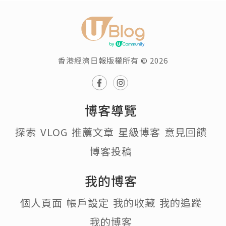
香港經濟日報版權所有 © 2026
博客導覽
探索
VLOG
推薦文章
星級博客
意見回饋
博客投稿
我的博客
個人頁面
帳戶設定
我的收藏
我的追蹤
我的博客