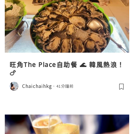
旺角The Place自助餐 🌊 韓風熱浪！
🍗
Chaichaihkg
41分鐘前