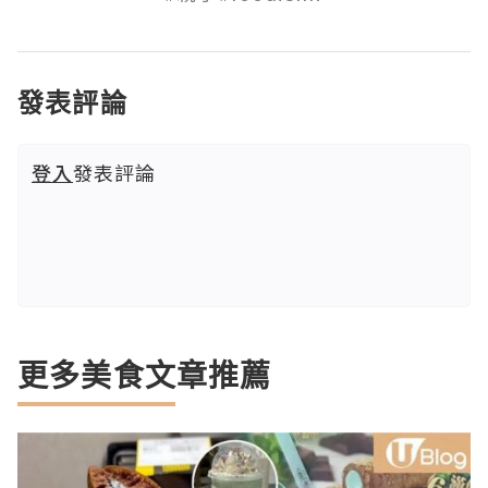
發表評論
登入
發表評論
更多美食文章推薦