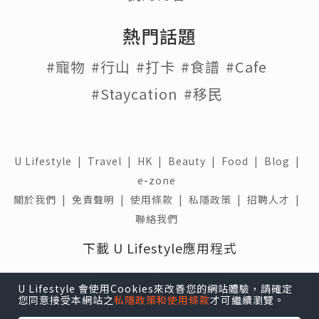
熱門話題
#寵物
#行山
#打卡
#食譜
#Cafe
#Staycation
#移民
U Lifestyle
|
Travel
|
HK
|
Beauty
|
Food
|
Blog
|
e-zone
關於我們 |
免責聲明 |
使用條款 |
私隱政策 |
招聘人才 |
聯絡我們
下載 U Lifestyle應用程式
U Lifestyle 會使用Cookies來改善您的網站體驗，請確定
您同意接受本網站之
私隱政策和使用條款
才可繼續瀏覽。