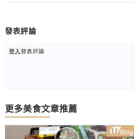
發表評論
登入
發表評論
更多美食文章推薦