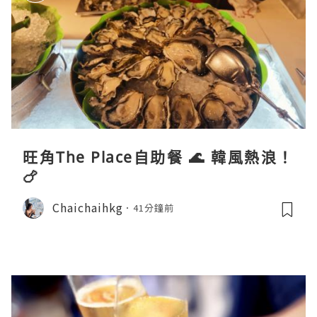
旺角The Place自助餐 🌊 韓風熱浪！
🍗
Chaichaihkg
41分鐘前