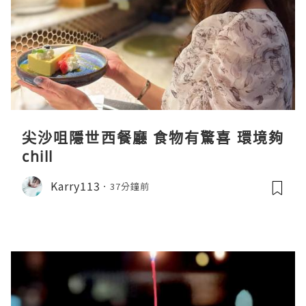
尖沙咀隱世西餐廳 食物有驚喜 環境夠
chill
Karry113
37分鐘前