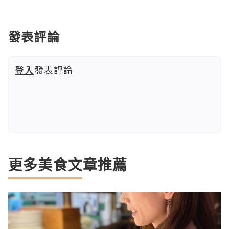
發表評論
登入
發表評論
更多美食文章推薦