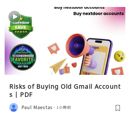
Risks of Buying Old Gmail Account
s | PDF
Paul Maestas
1小時前