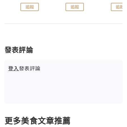
追蹤
追蹤
追蹤
發表評論
登入
發表評論
更多美食文章推薦