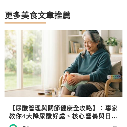
更多美食文章推薦
【尿酸管理與關節健康全攻略】：專家
教你4大降尿酸好處、核心營養與日常
飲食調理秘訣