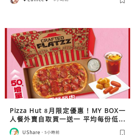
Pizza Hut 8月限定優惠！MY BOX一
人餐外賣自取買一送一 平均每份低至
$31
UShare
5小時前