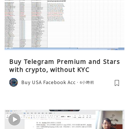
Buy Telegram Premium and Stars
with crypto, without KYC
Buy USA Facebook Acc
6小時前