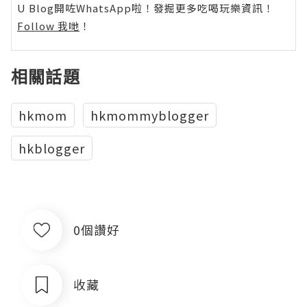
U Blog開咗WhatsApp啦！發掘更多吃喝玩樂資訊！
Follow 我哋
！
相關話題
hkmom
hkmommyblogger
hkblogger
0個讚好
收藏