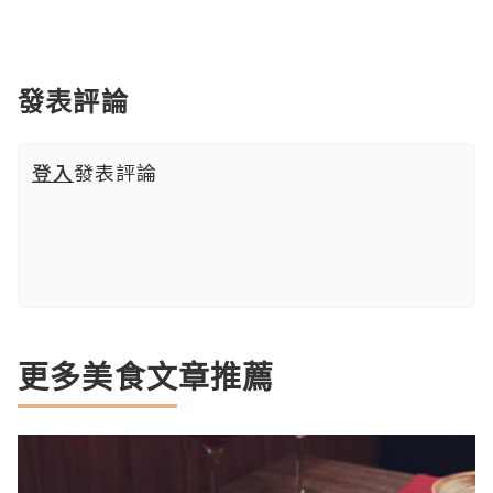
發表評論
登入
發表評論
更多美食文章推薦