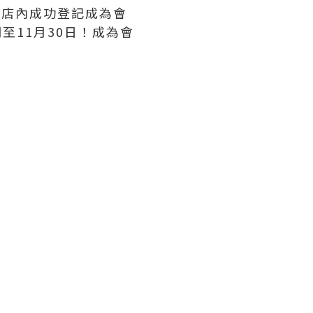
間，店內成功登記成為會
至11月30日！成為會