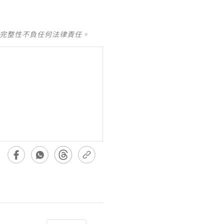
及完整性不負任何法律責任。