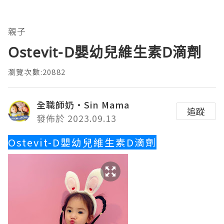
親子
Ostevit-D嬰幼兒維生素D滴劑
瀏覽次數:20882
全職師奶‧Sin Mama
追蹤
發佈於 2023.09.13
Ostevit-D嬰幼兒維生素D滴劑