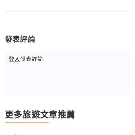
發表評論
登入
發表評論
更多旅遊文章推薦