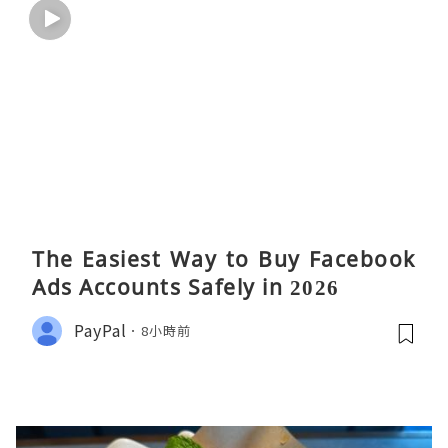
The Easiest Way to Buy Facebook
Ads Accounts Safely in 2026
PayPal
8小時前