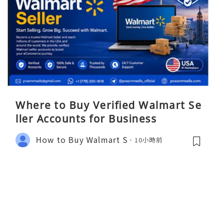
Where to Buy Verified Walmart Se
ller Accounts for Business
How to Buy Walmart S
10小時前