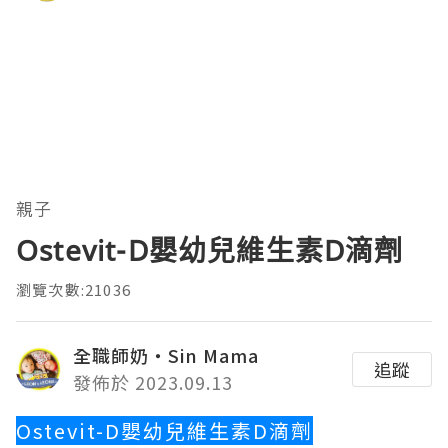
親子
Ostevit-D嬰幼兒維生素D滴劑
瀏覽次數:21036
全職師奶‧Sin Mama
追蹤
發佈於 2023.09.13
Ostevit-D嬰幼兒維生素D滴劑