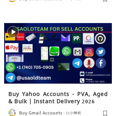
Buy Yahoo Accounts - PVA, Aged
& Bulk | Instant Delivery 2026
Buy Gmail Accounts
11小時前