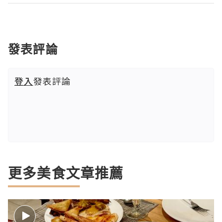
發表評論
登入
發表評論
更多美食文章推薦