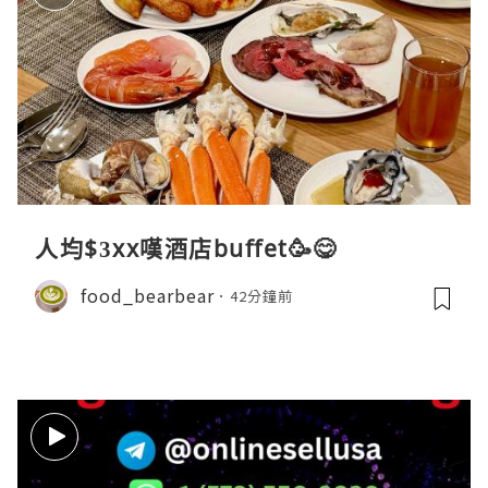
人均$3xx嘆酒店buffet🥳😋
food_bearbear
42分鐘前