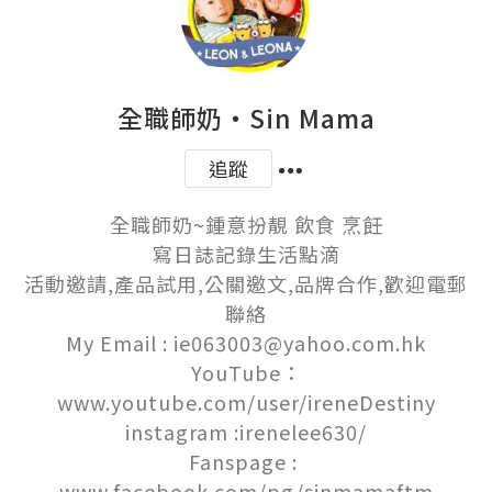
全職師奶‧Sin Mama
追蹤
全職師奶~鍾意扮靚 飲食 烹飪

寫日誌記錄生活點滴

活動邀請,產品試用,公關邀文,品牌合作,歡迎電郵
聯絡

My Email : ie063003@yahoo.com.hk

YouTube：
www.youtube.com/user/ireneDestiny

instagram :irenelee630/

Fanspage : 
www.facebook.com/pg/sinmamaftm
