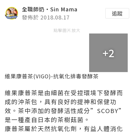
全職師奶‧Sin Mama
追蹤
發佈於 2018.08.17
點擊圖片放大
+2
維果康普茶(VIGO)-抗氧化排毒發酵茶
維果康普茶是由細菌在受控環境下發酵而
成的沖茶包，具有良好的提神和保健功
效。茶中添加的發酵活性成分”SCOBY”
是一種產自日本的茶樹菇菌。
康普茶屬於天然抗氧化劑，有益人體消化