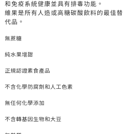
和免疫系統健康並具有排毒功能。
維果是所有人造或高糖碳酸飲料的最佳替
代品。
無蔗糖
純水果增甜
正規認證素食產品
不含化學防腐劑和人工色素
無任何化學添加
不含轉基因生物和大豆