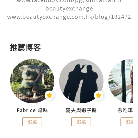
beautyexchange

www.beautyexchange.com.hk/blog/192472
推薦博客
Fabrice 嚐味
窩夫與蝦子餅
戀吃車
追蹤
追蹤
追蹤