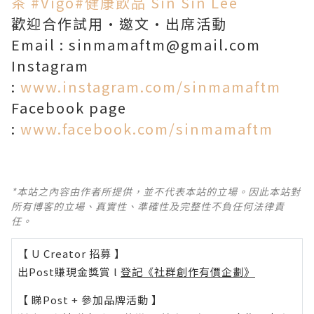
茶
#Vigo
#健康飲品
Sin Sin Lee
歡迎合作試用·邀文·出席活動
Email : sinmamaftm@gmail.com
Instagram
:
www.instagram.com/sinmamaftm
Facebook page
:
www.facebook.com/sinmamaftm
*本站之內容由作者所提供，並不代表本站的立場。因此本站對
所有博客的立場、真實性、準確性及完整性不負任何法律責
任。
【 U Creator 招募 】
出Post賺現金獎賞 l
登記《社群創作有價企劃》
【 睇Post + 參加品牌活動 】