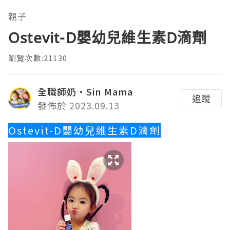
親子
Ostevit-D嬰幼兒維生素D滴劑
瀏覽次數:21130
全職師奶‧Sin Mama
追蹤
發佈於 2023.09.13
Ostevit-D嬰幼兒維生素D滴劑