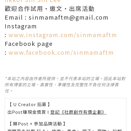
歡迎合作試用·邀文·出席活動
Email : sinmamaftm@gmail.com
Instagram
:
www.instagram.com/sinmamaftm
Facebook page
:
www.facebook.com/sinmamaftm
*本站之內容由作者所提供，並不代表本站的立場。因此本站對
所有博客的立場、真實性、準確性及完整性不負任何法律責
任。
【 U Creator 招募 】
出Post賺現金獎賞 l
登記《社群創作有價企劃》
【 睇Post + 參加品牌活動 】