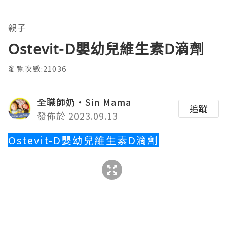
親子
Ostevit-D嬰幼兒維生素D滴劑
瀏覽次數:21036
全職師奶‧Sin Mama
追蹤
發佈於 2023.09.13
Ostevit-D嬰幼兒維生素D滴劑