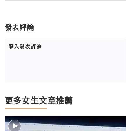
發表評論
登入
發表評論
更多女生文章推薦