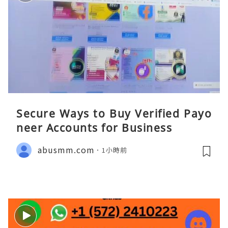
Secure Ways to Buy Verified Payo
neer Accounts for Business
abusmm.com
1小時前