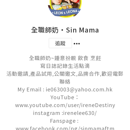
全職師奶‧Sin Mama
追蹤
全職師奶~鍾意扮靚 飲食 烹飪

寫日誌記錄生活點滴

活動邀請,產品試用,公關邀文,品牌合作,歡迎電郵
聯絡

My Email : ie063003@yahoo.com.hk

YouTube：
www.youtube.com/user/ireneDestiny

instagram :irenelee630/

Fanspage : 
www.facebook.com/pg/sinmamaftm
