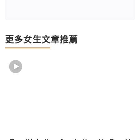
更多女生文章推薦