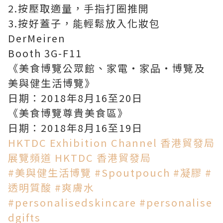
2.按壓取適量，手指打圈推開
3.按好蓋子，能輕鬆放入化妝包
DerMeiren
Booth 3G-F11
《美食博覽公眾館、家電‧家品‧博覽及
美與健生活博覽》
日期：2018年8月16至20日
《美食博覽尊貴美食區》
日期：2018年8月16至19日
HKTDC Exhibition Channel 香港貿發局
展覽頻道
HKTDC 香港貿發局
#美與健生活博覽
#Spoutpouch
#凝膠
#
透明質酸
#爽膚水
#personalisedskincare
#personalise
dgifts