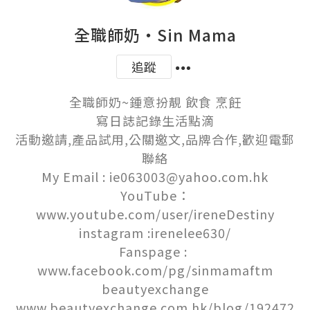
全職師奶‧Sin Mama
追蹤
全職師奶~鍾意扮靚 飲食 烹飪

寫日誌記錄生活點滴

活動邀請,產品試用,公關邀文,品牌合作,歡迎電郵
聯絡

My Email : ie063003@yahoo.com.hk

YouTube：
www.youtube.com/user/ireneDestiny

instagram :irenelee630/

Fanspage : 
www.facebook.com/pg/sinmamaftm

beautyexchange

www.beautyexchange.com.hk/blog/192472