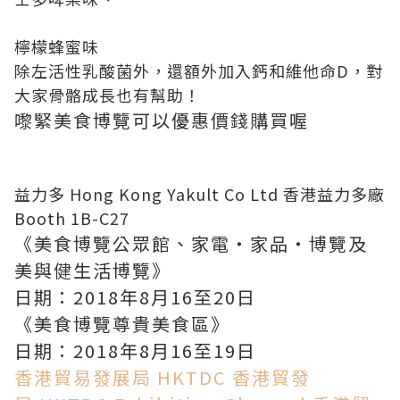
檸檬蜂蜜味
除左活性乳酸菌外，還額外加入鈣和維他命D，對
大家骨骼成長也有幫助！
嚟緊美食博覽可以優惠價錢購買喔
益力多 Hong Kong Yakult Co Ltd
香港益力多廠
Booth 1B-C27
《美食博覽公眾館、家電‧家品‧博覽及
美與健生活博覽》
日期：2018年8月16至20日
《美食博覽尊貴美食區》
日期：2018年8月16至19日
香港貿易發展局
HKTDC 香港貿發