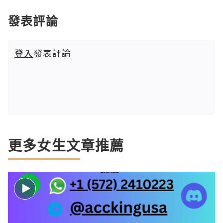
發表評論
登入
發表評論
更多女生文章推薦