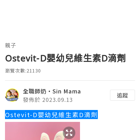
親子
Ostevit-D嬰幼兒維生素D滴劑
瀏覽次數:21130
全職師奶‧Sin Mama
追蹤
發佈於 2023.09.13
Ostevit-D嬰幼兒維生素D滴劑