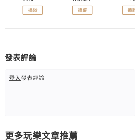
追蹤
追蹤
追蹤
發表評論
登入
發表評論
更多玩樂文章推薦