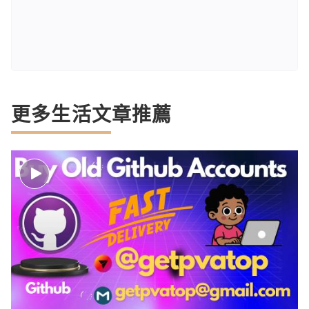
更多生活文章推薦