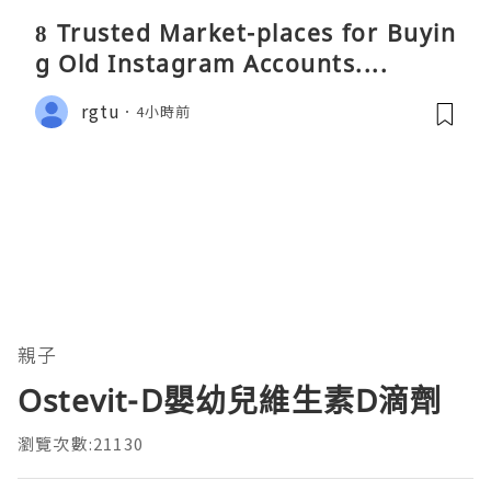
8 Trusted Market-places for Buyin
g Old Instagram Accounts....
rgtu
4小時前
親子
Ostevit-D嬰幼兒維生素D滴劑
瀏覽次數:21130