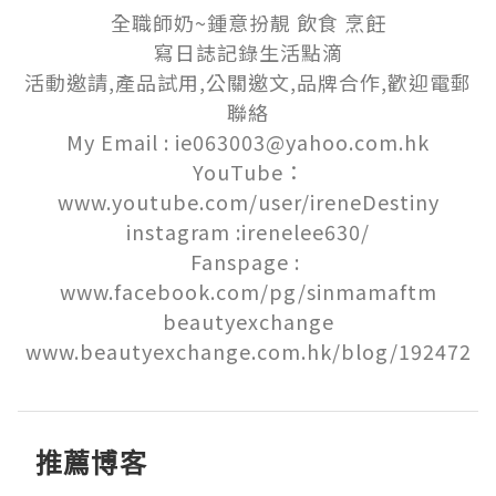
全職師奶~鍾意扮靚 飲食 烹飪

寫日誌記錄生活點滴

活動邀請,產品試用,公關邀文,品牌合作,歡迎電郵
聯絡

My Email : ie063003@yahoo.com.hk

YouTube：
www.youtube.com/user/ireneDestiny

instagram :irenelee630/

Fanspage : 
www.facebook.com/pg/sinmamaftm

beautyexchange

www.beautyexchange.com.hk/blog/192472
推薦博客