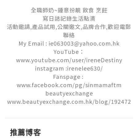
全職師奶~鍾意扮靚 飲食 烹飪

寫日誌記錄生活點滴

活動邀請,產品試用,公關邀文,品牌合作,歡迎電郵
聯絡

My Email : ie063003@yahoo.com.hk

YouTube：
www.youtube.com/user/ireneDestiny

instagram :irenelee630/

Fanspage : 
www.facebook.com/pg/sinmamaftm

beautyexchange

www.beautyexchange.com.hk/blog/192472
推薦博客