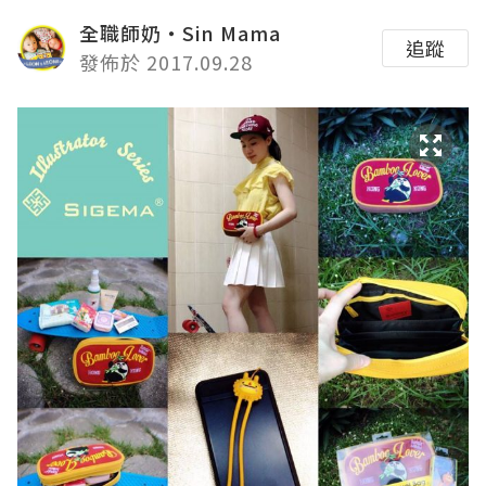
全職師奶‧Sin Mama
追蹤
發佈於 2017.09.28