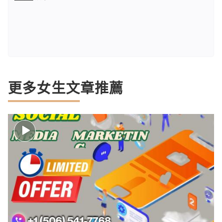
更多女生文章推薦