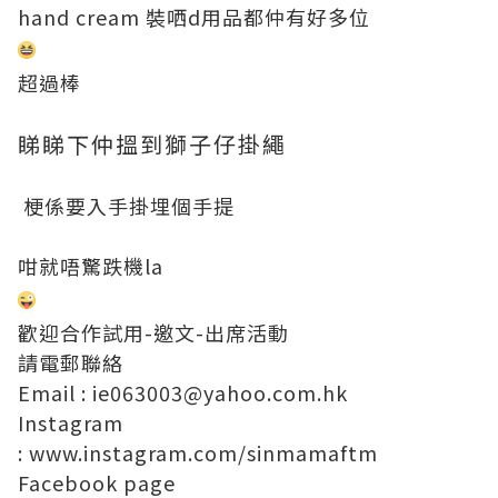
hand cream 裝哂d用品都仲有好多位
超過棒
睇睇下仲搵到獅子仔掛繩
梗係要入手掛埋個手提
咁就唔驚跌機la
歡迎合作試用-邀文-出席活動
請電郵聯絡
Email : ie063003@yahoo.com.hk
Instagram
:
www.instagram.com/sinmamaftm
Facebook page