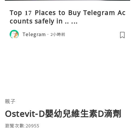
Top 17 Places to Buy Telegram Ac
counts safely in .. ...
Telegram
2小時前
親子
Ostevit-D嬰幼兒維生素D滴劑
瀏覽次數:20955