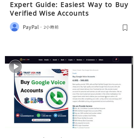
Expert Guide: Easiest Way to Buy
Verified Wise Accounts
PayPal
2小時前