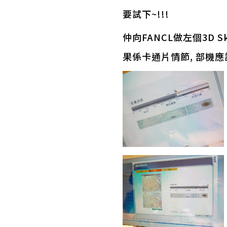
要試下~!!!
仲向FANCL做左個3D S
果係卡通片情節, 部機應