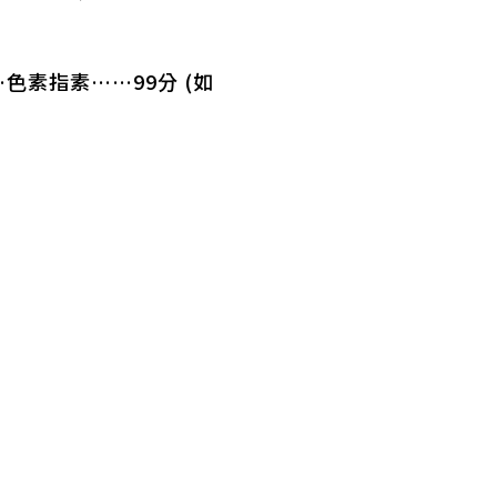
……色素指素……99分 (如