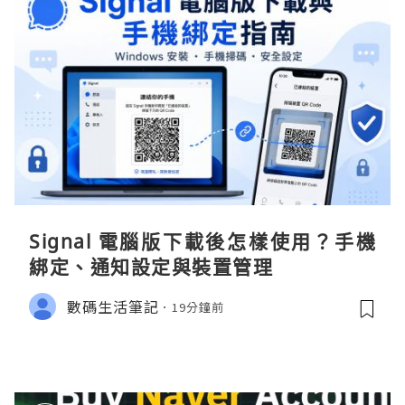
Signal 電腦版下載後怎樣使用？手機
綁定、通知設定與裝置管理
數碼生活筆記
19分鐘前