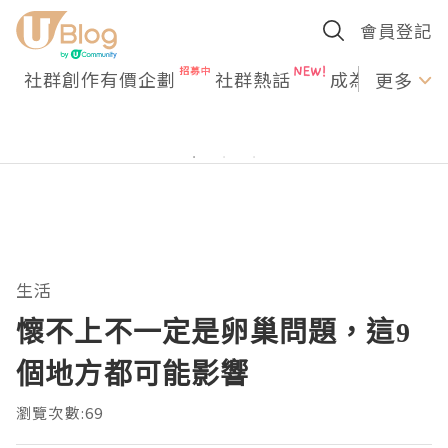
會員登記
社群創作有價企劃
社群熱話
成為U Creato
更多
生活
懷不上不一定是卵巢問題，這9
個地方都可能影響
瀏覽次數:69