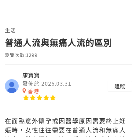
生活
普通人流與無痛人流的區別
瀏覽次數:1299
康寶寶
發佈於 2026.03.31
追蹤
香港
在面臨意外懷孕或因醫學原因需要終止妊
娠時，女性往往需要在普通人流和無痛人