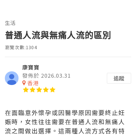
生活
普通人流與無痛人流的區別
瀏覽次數:1304
康寶寶
發佈於 2026.03.31
追蹤
香港
在面臨意外懷孕或因醫學原因需要終止妊
娠時，女性往往需要在普通人流和無痛人
流之間做出選擇。這兩種人流方式各有特