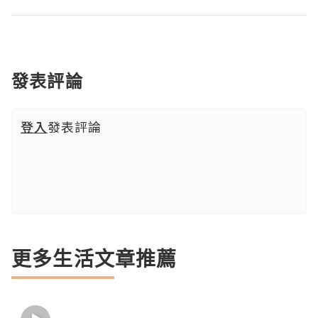
發表評論
登入
發表評論
更多生活文章推薦