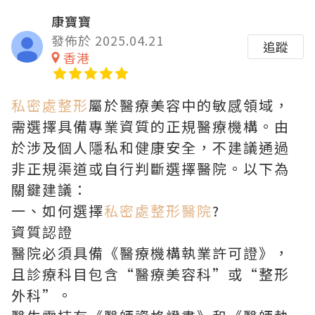
康寶寶
發佈於 2025.04.21
追蹤
香港
私密處整形
屬於醫療美容中的敏感領域，
需選擇具備專業資質的正規醫療機構。由
於涉及個人隱私和健康安全，不建議通過
非正規渠道或自行判斷選擇醫院。以下為
關鍵建議：
一、如何選擇
私密處整形醫院
?
資質認證
醫院必須具備《醫療機構執業許可證》，
且診療科目包含“醫療美容科”或“整形
外科”。