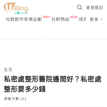
會員登記
社群創作有價企劃
社群熱話
成為U Creato
更多
生活
私密處整形醫院邊間好？私密處
整形要多少錢
瀏覽次數:251