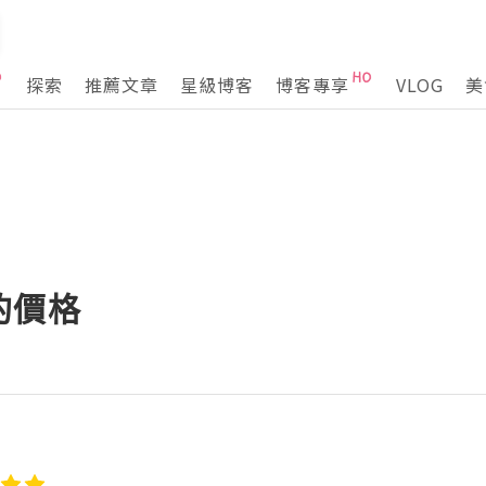
探索
推薦文章
星級博客
博客專享
VLOG
美
的價格