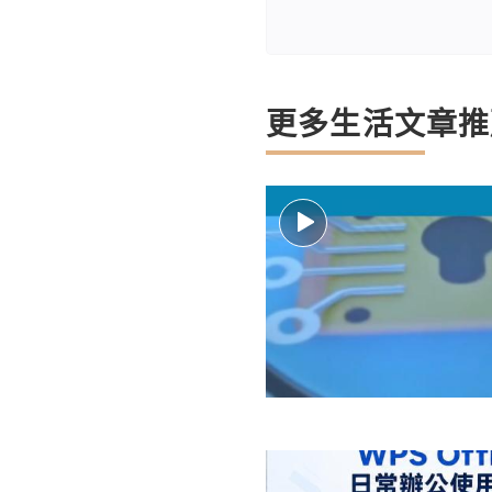
更多生活文章推