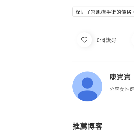
深圳子宮肌瘤手術的價格
0個讚好
康寶寶
分享女性
推薦博客