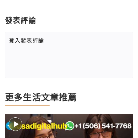
發表評論
登入
發表評論
更多生活文章推薦