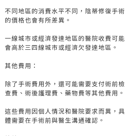
不同地區的消費水平不同，陰蒂修復手術
的價格也會有所差異。
一線城市或經濟發達地區的醫院收費可能
會高於三四線城市或經濟欠發達地區。
其他費用：
除了手術費用外，還可能需要支付術前檢
查費、術後護理費、藥物費等其他費用。
這些費用因個人情況和醫院要求而異，具
體需要在手術前與醫生溝通確認。