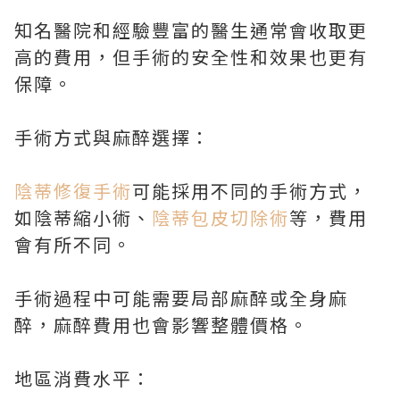
知名醫院和經驗豐富的醫生通常會收取更
高的費用，但手術的安全性和效果也更有
保障。
手術方式與麻醉選擇：
陰蒂修復手術
可能採用不同的手術方式，
如陰蒂縮小術、
陰蒂包皮切除術
等，費用
會有所不同。
手術過程中可能需要局部麻醉或全身麻
醉，麻醉費用也會影響整體價格。
地區消費水平：