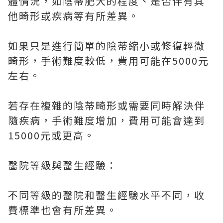
體情況，如陰蒂肥大的程度、是否伴有其
他畸形或疾病等有所差異。
如果只是進行簡單的陰蒂縮小或修復輕微
畸形，手術難度較低，費用可能在5000元
左右。
若存在複雜的陰蒂畸形或需要同時解決伴
隨疾病，手術難度增加，費用可能會達到
15000元或更高。
醫院等級與醫生經驗：
不同等級的醫院和醫生經驗水平不同，收
費標準也會有所差異。