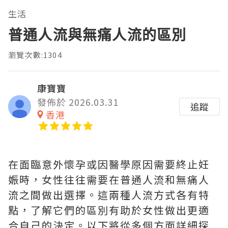
生活
普通人流與無痛人流的區別
瀏覽次數:1304
康寶寶
發佈於 2026.03.31
追蹤
香港
在面臨意外懷孕或因醫學原因需要終止妊
娠時，女性往往需要在普通人流和無痛人
流之間做出選擇。這兩種人流方式各有特
點，了解它們的區別有助於女性做出更適
合自己的決定。以下將從多個方面詳細探