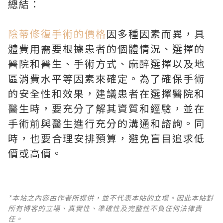
總結：
陰蒂修復手術的價格
因多種因素而異，具
體費用需要根據患者的個體情況、選擇的
醫院和醫生、手術方式、麻醉選擇以及地
區消費水平等因素來確定。為了確保手術
的安全性和效果，建議患者在選擇醫院和
醫生時，要充分了解其資質和經驗，並在
手術前與醫生進行充分的溝通和諮詢。同
時，也要合理安排預算，避免盲目追求低
價或高價。
*本站之內容由作者所提供，並不代表本站的立場。因此本站對
所有博客的立場、真實性、準確性及完整性不負任何法律責
任。