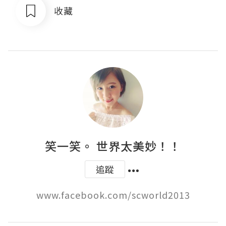
收藏
笑一笑。 世界太美妙！！
追蹤
www.facebook.com/scworld2013