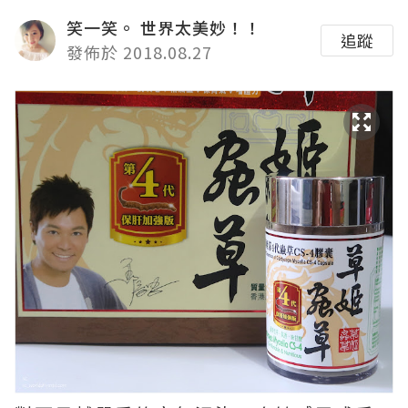
笑一笑。 世界太美妙！！
追蹤
發佈於 2018.08.27