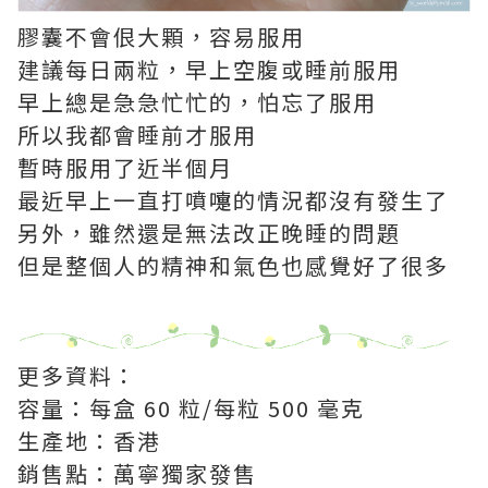
膠囊不會佷大顆，容易服用
建議每日兩粒，早上空腹或睡前服用
早上總是急急忙忙的，怕忘了服用
所以我都會睡前才服用
暫時服用了近半個月
最近早上一直打噴嚏的情況都沒有發生了
另外，雖然還是無法改正晚睡的問題
但是整個人的精神和氣色也感覺好了很多
更多資料：
容量：每盒 60 粒/每粒 500 毫克
生產地：香港
銷售點：萬寧獨家發售