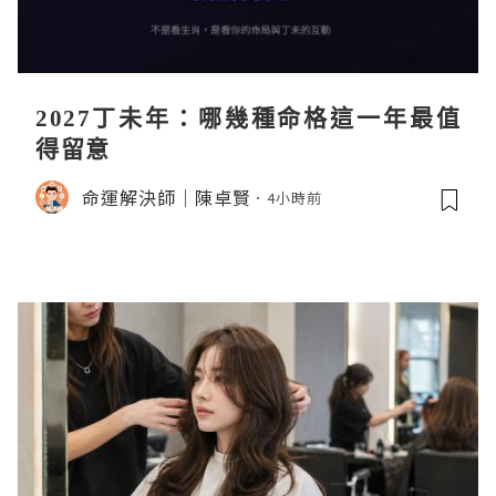
2027丁未年：哪幾種命格這一年最值
得留意
命運解決師｜陳卓賢
4小時前