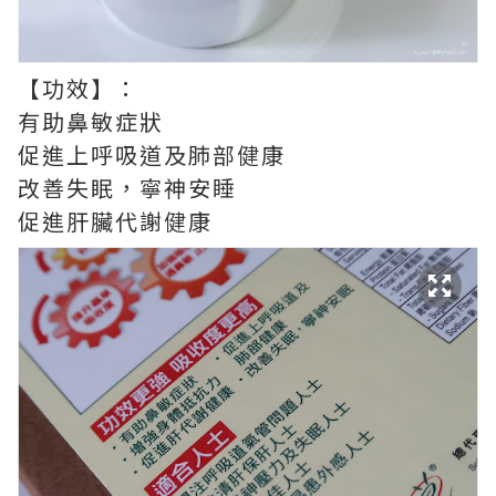
【功效】：
有助鼻敏症狀
促進上呼吸道及肺部健康
改善失眠，寧神安睡
促進肝臟代謝健康