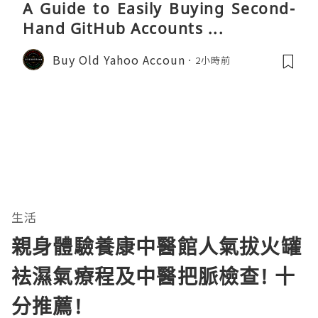
A Guide to Easily Buying Second-
Hand GitHub Accounts ...
Buy Old Yahoo Accoun
2小時前
生活
親身體驗養康中醫館人氣拔火罐
袪濕氣療程及中醫把脈檢查! 十
分推薦!