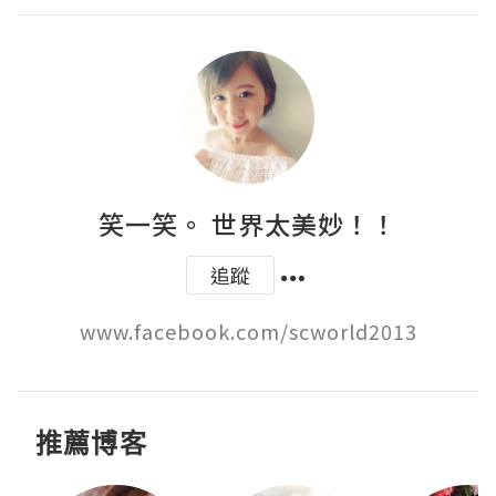
笑一笑。 世界太美妙！！
追蹤
www.facebook.com/scworld2013
推薦博客