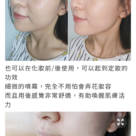
也可以在化妝前/後使用，可以起到定妝的
功效
細微的噴霧，完全不用怕會弄花妝容
而且用後感覺非常舒適，有助喚醒肌膚活
力