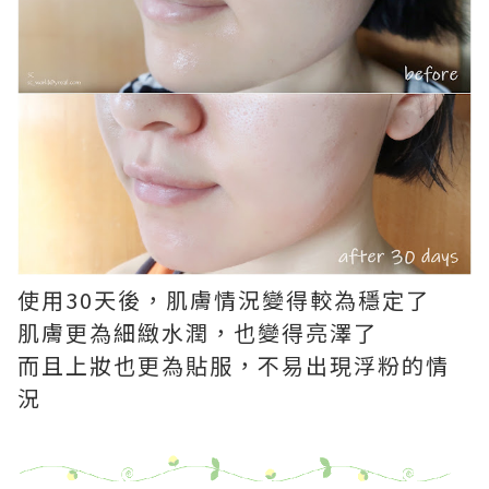
使用30天後，肌膚情況變得較為穩定了
肌膚更為細緻水潤，也變得亮澤了
而且上妝也更為貼服，不易出現浮粉的情
況