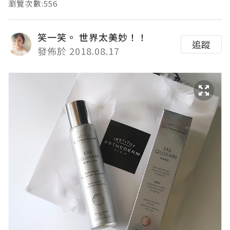
瀏覽次數:556
笑一笑。 世界太美妙！！
追蹤
發佈於 2018.08.17