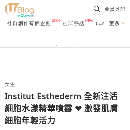
會員登記
社群創作有價企劃
社群熱話
成為U Creato
更多
女生
Institut Esthederm 全新注活
細胞水漾精華噴霧 ❤ 激發肌膚
細胞年輕活力