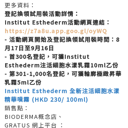
更多資料：
登記換領試用裝活動詳情：
Institut Esthederm活動網頁連結：
https://z7a8u.app.goo.gl/oyWQ
- 活動網頁開始及登記換領試用裝時間：8
月17日至9月16日
- 首300名登記，可獲Institut
Esthederm注活細胞水漾乳霜10ml乙份
- 第301-1,000名登記，可獲輪廓極緻昇華
乳霜5ml乙份
Institut Esthederm 全新注活細胞水漾
精華噴霧 (HKD 230/ 100ml)
銷售點：
BIODERMA概念店、
GRATUS 網上平台 ：