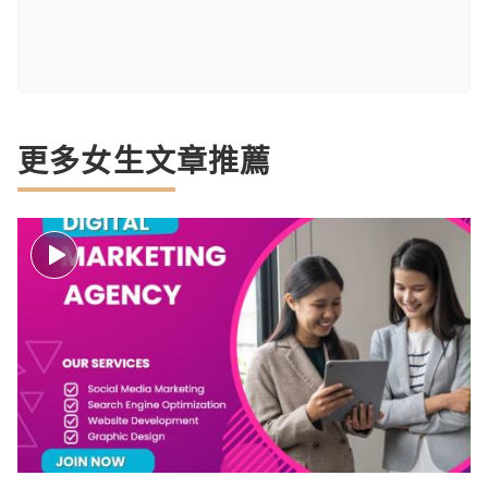
更多女生文章推薦