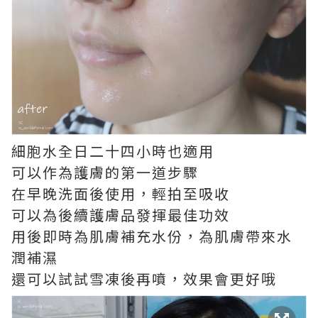
細胞水全日二十四小時也適用
可以作為護膚的第一道步驟
在早晚洗面後使用，輕拍至吸收
可以為後續護膚品發揮最佳功效
用後即時為肌膚補充水份，為肌膚帶來水
潤補濕
還可以試試雪凍後再噴，效果會更好哦